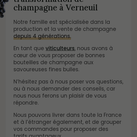
champagne à Verneuil
Notre famille est spécialisée dans la
production et la vente de champagne
depuis 4 générations.
En tant que
viticulteurs
, nous avons à
cœur de vous proposer de bonnes
bouteilles de champagne aux
savoureuses fines bulles.
N’hésitez pas à nous poser vos questions,
ou à nous demander des conseils, car
nous nous ferons un plaisir de vous
répondre.
Nous pouvons livrer dans toute la France
et à l’étranger également, et de grouper
vos commandes pour proposer des
tarifs avantageux.