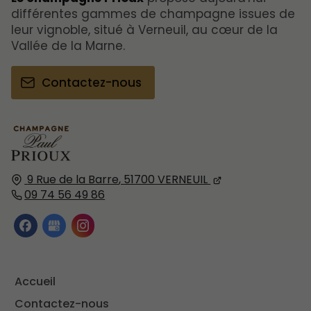
différentes gammes de champagne issues de
leur vignoble, situé à Verneuil, au cœur de la
Vallée de la Marne.
Contactez-nous
9 Rue de la Barre
,
51700
VERNEUIL
09 74 56 49 86
Accueil
Contactez-nous