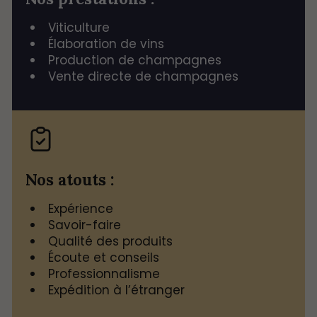
Viticulture
Élaboration de vins
Production de champagnes
Vente directe de champagnes
Nos atouts :
Expérience
Savoir-faire
Qualité des produits
Écoute et conseils
Professionnalisme
Expédition à l’étranger