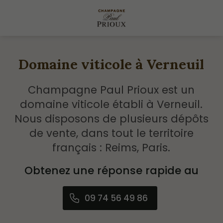
Domaine viticole à Verneuil
Champagne Paul Prioux est un
domaine viticole établi à Verneuil.
Nous disposons de plusieurs dépôts
de vente, dans tout le territoire
français : Reims, Paris.
Obtenez une réponse rapide au
09 74 56 49 86