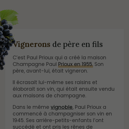
Vignerons
de père en fils
C’est Paul Prioux qui a créé la maison
Champagne Paul
Prioux en 1955.
Son
père, avant-lui, était vigneron.
Il écrasait lui-même ses raisins et
élaborait son vin, qui était ensuite vendu
aux maisons de champagne.
Dans le même
vignoble
, Paul Prioux a
commencé à champagniser son vin en
1945. Ses arrière-petits-enfants l’ont
succédé et ont pris les rênes de