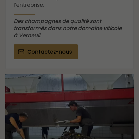
l’entreprise.
Des champagnes de qualité sont
transformés dans notre domaine viticole
à Verneuil.
Contactez-nous