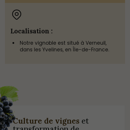
Localisation :
Notre vignoble est situé à Verneuil,
dans les Yvelines, en Île-de-France.
Culture de vignes
et
transformation de