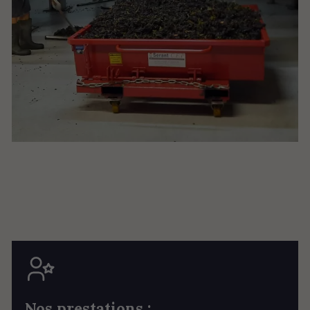
Nos prestations :