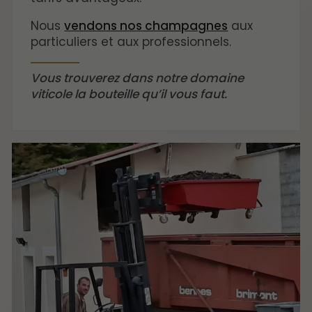
Nous
vendons nos champagnes
aux
particuliers et aux professionnels.
Vous trouverez dans notre domaine
viticole la bouteille qu’il vous faut.